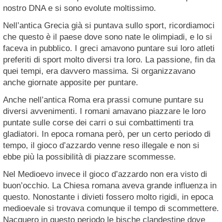
nostro DNA e si sono evolute moltissimo.
Nell’antica Grecia già si puntava sullo sport, ricordiamoci
che questo è il paese dove sono nate le olimpiadi, e lo si
faceva in pubblico. I greci amavono puntare sui loro atleti
preferiti di sport molto diversi tra loro. La passione, fin da
quei tempi, era davvero massima. Si organizzavano
anche giornate apposite per puntare.
Anche nell’antica Roma era prassi comune puntare su
diversi avvenimenti. I romani amavano piazzare le loro
puntate sulle corse dei carri o sui combattimenti tra
gladiatori. In epoca romana però, per un certo periodo di
tempo, il gioco d’azzardo venne reso illegale e non si
ebbe più la possibilità di piazzare scommesse.
Nel Medioevo invece il gioco d’azzardo non era visto di
buon’occhio. La Chiesa romana aveva grande influenza in
questo. Nonostante i divieti fossero molto rigidi, in epoca
medioevale si trovava comunque il tempo di scommettere.
Nacquero in questo periodo le bische clandestine dove