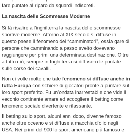
fare puntate al riparo da sguardi indiscreti.
La nascita delle Scommesse Moderne
Si fà risalire all’inghilterra la nascita delle scommesse
sportive moderne. Attorno al XIX secolo si diffuse in
questo paese il fenomeno dei “camminatori”, ossia gare di
persone che camminando a passo svelto dovevano
raggiungere per primi una determinata destinazione. Oltre
a tutto ciò, sempre in Inghilterra si diffusero le puntate
sulle corse dei cavalli.
Non ci volle molto che
tale fenomeno si diffuse anche in
tutta Europa
con schiere di giocatori pronte a puntare sul
loro sport preferito. Fu un’ondata inarrestabile che vide il
vecchio continente amare ed accogliere il betting come
fenomeno sociale divertente e rilassante.
Il betting sullo sport, alcuni anni dopo, divenne famoso
anche oltre oceano e si diffuse a macchia d’olio negli
USA. Nei primi del 900 lo sport americano più famoso e