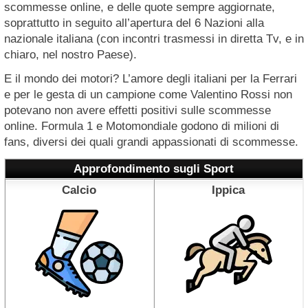
scommesse online, e delle quote sempre aggiornate,
soprattutto in seguito all’apertura del 6 Nazioni alla
nazionale italiana (con incontri trasmessi in diretta Tv, e in
chiaro, nel nostro Paese).
E il mondo dei motori? L’amore degli italiani per la Ferrari
e per le gesta di un campione come Valentino Rossi non
potevano non avere effetti positivi sulle scommesse
online. Formula 1 e Motomondiale godono di milioni di
fans, diversi dei quali grandi appassionati di scommesse.
Approfondimento sugli Sport
Calcio
Ippica