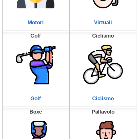
Motori
Virtuali
Golf
Ciclismo
Golf
Ciclismo
Boxe
Pallavolo