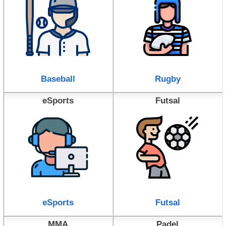
Baseball
Rugby
eSports
Futsal
eSports
Futsal
MMA
Padel