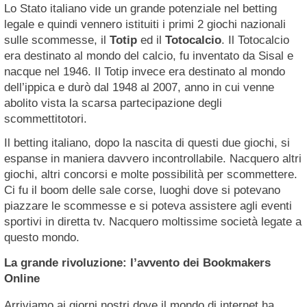
Lo Stato italiano vide un grande potenziale nel betting
legale e quindi vennero istituiti i primi 2 giochi nazionali
sulle scommesse, il
Totip
ed il
Totocalcio
. Il Totocalcio
era destinato al mondo del calcio, fu inventato da Sisal e
nacque nel 1946. Il Totip invece era destinato al mondo
dell’ippica e durò dal 1948 al 2007, anno in cui venne
abolito vista la scarsa partecipazione degli
scommettitotori.
Il betting italiano, dopo la nascita di questi due giochi, si
espanse in maniera davvero incontrollabile. Nacquero altri
giochi, altri concorsi e molte possibilità per scommettere.
Ci fu il boom delle sale corse, luoghi dove si potevano
piazzare le scommesse e si poteva assistere agli eventi
sportivi in diretta tv. Nacquero moltissime società legate a
questo mondo.
La grande rivoluzione: l’avvento dei Bookmakers
Online
Arriviamo ai giorni nostri dove il mondo di internet ha