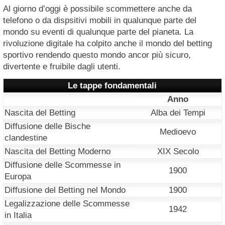
Al giorno d’oggi è possibile scommettere anche da
telefono o da dispsitivi mobili in qualunque parte del
mondo su eventi di qualunque parte del pianeta. La
rivoluzione digitale ha colpito anche il mondo del betting
sportivo rendendo questo mondo ancor più sicuro,
divertente e fruibile dagli utenti.
Le tappe fondamentali
Anno
Nascita del Betting
Alba dei Tempi
Diffusione delle Bische
Medioevo
clandestine
Nascita del Betting Moderno
XIX Secolo
Diffusione delle Scommesse in
1900
Europa
Diffusione del Betting nel Mondo
1900
Legalizzazione delle Scommesse
1942
in Italia