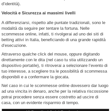
d’identità).
Velocità e Sicurezza ai massimi livelli
A differenziarsi, rispetto alle puntate tradizionali, sono le
modalità da seguire per tentare la fortuna. Nelle
scommesse online, infatti, ti rivolgerai ad uno dei siti di
betting attivi in Italia, beneficiando di una grande rapidità
d’esecuzione.
Attraverso qualche click del mouse, oppure digitando
direttamente con le dita (nel caso tu stia utilizzando un
dispositivo portatile), ti ritroverai a selezionare l’evento di
tuo interesse, a scegliere tra le possibilità di scommessa
disponibili e a confermare la giocata.
Nel caso in cui le scommesse online dovessero dar luogo
ad una vincita in denaro, anche per la relativa riscossione
potrai procedere senza essere costretto ad uscire di
casa, con un evidente risparmio di tempo.