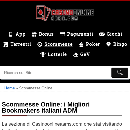
App
Bonus
Pagamenti
Giochi
Terrestri
Scommesse
Poker
Bingo
Lotterie
GeV
Home
»
Scommesse Online
Scommesse Online: i Migliori
Bookmakers italiani ADM
La sezione di Casinoonlineaams.com che stai visitando