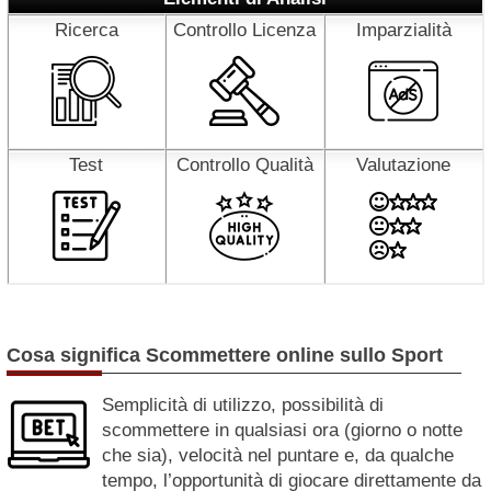
Ricerca
Controllo Licenza
Imparzialità
Test
Controllo Qualità
Valutazione
Cosa significa Scommettere online sullo Sport
Semplicità di utilizzo, possibilità di
scommettere in qualsiasi ora (giorno o notte
che sia), velocità nel puntare e, da qualche
tempo, l’opportunità di giocare direttamente da