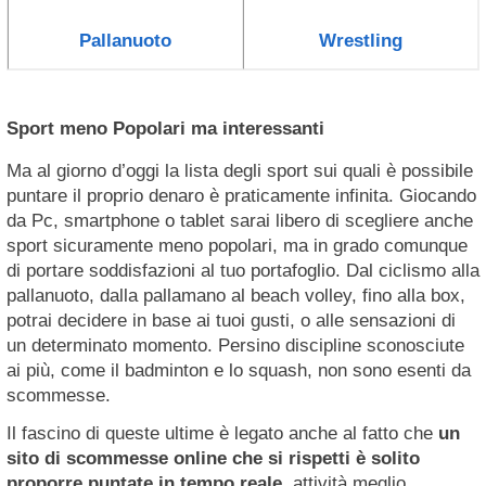
Pallanuoto
Wrestling
Sport meno Popolari ma interessanti
Ma al giorno d’oggi la lista degli sport sui quali è possibile
puntare il proprio denaro è praticamente infinita. Giocando
da Pc, smartphone o tablet sarai libero di scegliere anche
sport sicuramente meno popolari, ma in grado comunque
di portare soddisfazioni al tuo portafoglio. Dal ciclismo alla
pallanuoto, dalla pallamano al beach volley, fino alla box,
potrai decidere in base ai tuoi gusti, o alle sensazioni di
un determinato momento. Persino discipline sconosciute
ai più, come il badminton e lo squash, non sono esenti da
scommesse.
Il fascino di queste ultime è legato anche al fatto che
un
sito di scommesse online che si rispetti è solito
proporre puntate in tempo reale
, attività meglio