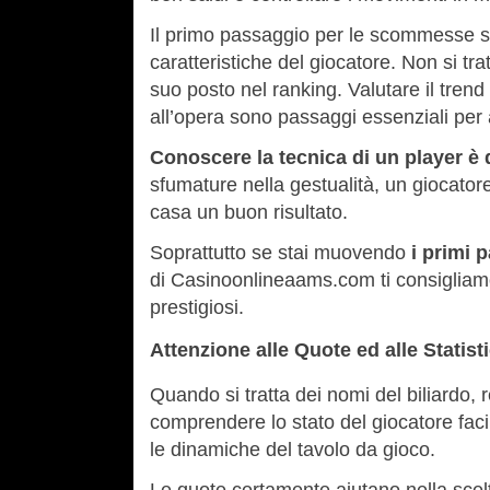
Il primo passaggio per le scommesse sul
caratteristiche del giocatore. Non si trat
suo posto nel ranking. Valutare il trend 
all’opera sono passaggi essenziali per a
Conoscere la tecnica di un player è 
sfumature nella gestualità, un giocatore
casa un buon risultato.
Soprattutto se stai muovendo
i primi
di Casinoonlineaams.com ti consigliamo 
prestigiosi.
Attenzione alle Quote ed alle Statist
Quando si tratta dei nomi del biliardo, r
comprendere lo stato del giocatore fac
le dinamiche del tavolo da gioco.