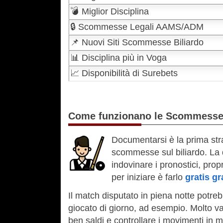
💣 Miglior Disciplina
🔒 Scommesse Legali AAMS/ADM
📌 Nuovi Siti Scommesse Biliardo
📊 Disciplina più in Voga
📈 Disponibilità di Surebets
Come funzionano le Scommesse 
Documentarsi è la prima stra
scommesse sul biliardo. La d
indovinare i pronostici, prop
per iniziare è farlo
gratis g
Il match disputato in piena notte potreb
giocato di giorno, ad esempio. Molto va
ben saldi e controllare i movimenti in m