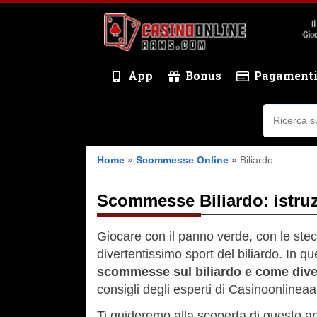
App
Bonus
Pagament
Home
»
Scommesse Online
»
Biliardo
Scommesse Biliardo: istruz
Giocare con il panno verde, con le stecch
divertentissimo sport del biliardo. In qu
scommesse sul biliardo e come diver
consigli degli esperti di Casinoonline
Ti guideremo alla scoperta di questo ant