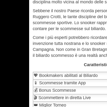
disciplina molto vicina al mondo delle 
Sebbene il nostro Paese ricorda persona
Ruggero Crotti, le tante discipline del 
scommesse sportive. Lo snooker rappre
contare per le scommesse sul biliardo.
Come i più esperti potrebbero ricordare,
invenzione tutta nostrana e lo snooker s
Campagna. Non come in Gran Bretagna
il biliardo scommesso è una realtà anc
Caratteris
💖 Bookmakers abilitati al Biliardo
📱 Scommesse tramite App
💰 Bonus Scommesse
🎬 Scommettere in diretta Live
👑 Miglior Torneo