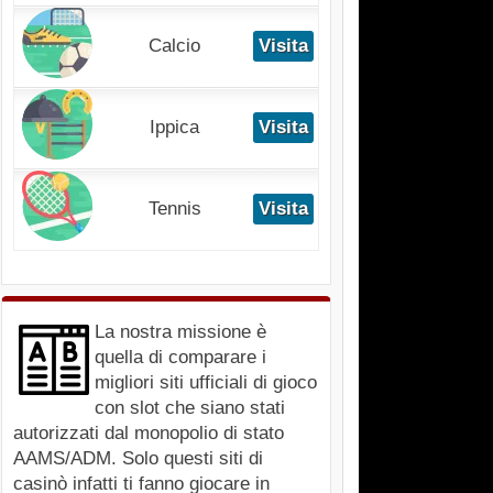
Calcio
Visita
Ippica
Visita
Tennis
Visita
La nostra missione è
quella di comparare i
migliori siti ufficiali di gioco
con slot che siano stati
autorizzati dal monopolio di stato
AAMS/ADM. Solo questi siti di
casinò infatti ti fanno giocare in