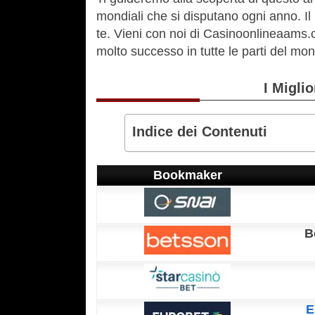
mondiali che si disputano ogni anno. Il
te. Vieni con noi di Casinoonlineaams.
molto successo in tutte le parti del mo
I Migli
Indice dei Contenuti
Bookmaker
B
E