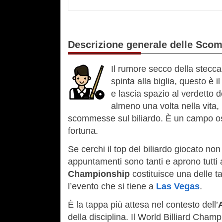
Descrizione generale delle Scom
Il rumore secco della stecca
spinta alla biglia, questo è 
e lascia spazio al verdetto 
almeno una volta nella vita,
scommesse sul biliardo. È un campo ost
fortuna.
Se cerchi il top del biliardo giocato non
appuntamenti sono tanti e aprono tutti
Championship
costituisce una delle ta
l’evento che si tiene a
Las Vegas
.
È la tappa più attesa nel contesto dell’
della disciplina. Il World Billiard Cham