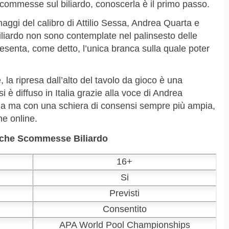
scommesse sul biliardo, conoscerla è il primo passo.
ggi del calibro di Attilio Sessa, Andrea Quarta e
biliardo non sono contemplate nel palinsesto delle
senta, come detto, l’unica branca sulla quale poter
 la ripresa dall’alto del tavolo da gioco è una
i è diffuso in Italia grazie alla voce di Andrea
 ma con una schiera di consensi sempre più ampia,
he online.
tiche Scommesse Biliardo
16+
Si
Previsti
Consentito
APA World Pool Championships