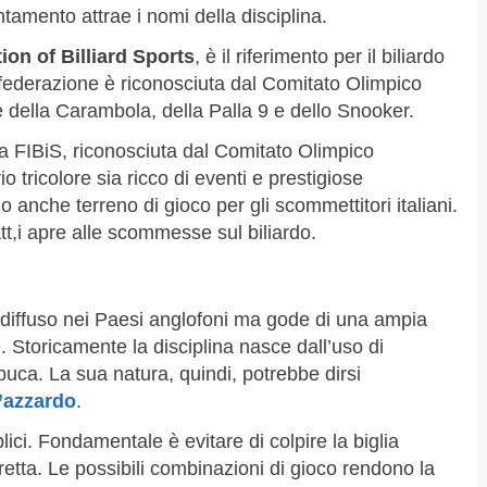
tamento attrae i nomi della disciplina.
on of Billiard Sports
, è il riferimento per il biliardo
nfederazione è riconosciuta dal Comitato Olimpico
e della Carambola, della Palla 9 e dello Snooker.
è la FIBiS, riconosciuta dal Comitato Olimpico
o tricolore sia ricco di eventi e prestigiose
o anche terreno di gioco per gli scommettitori italiani.
att,i apre alle scommesse sul biliardo.
 diffuso nei Paesi anglofoni ma gode di una ampia
 Storicamente la disciplina nasce dall’uso di
buca. La sua natura, quindi, potrebbe dirsi
l’azzardo
.
ci. Fondamentale è evitare di colpire la biglia
etta. Le possibili combinazioni di gioco rendono la