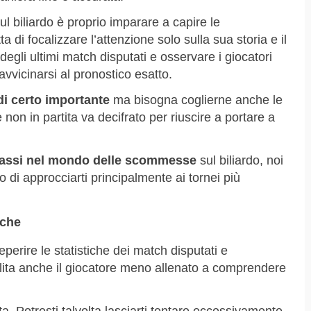
 biliardo è proprio imparare a capire le
ta di focalizzare l’attenzione solo sulla sua storia e il
degli ultimi match disputati e osservare i giocatori
vvicinarsi al pronostico esatto.
di certo importante
ma bisogna coglierne anche le
 non in partita va decifrato per riuscire a portare a
 passi nel mondo delle scommesse
sul biliardo, noi
di approcciarti principalmente ai tornei più
iche
eperire le statistiche dei match disputati e
ilita anche il giocatore meno allenato a comprendere