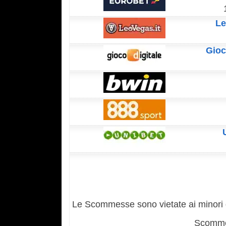
L
Gioc
Le Scommesse sono vietate ai minori 
Scomme