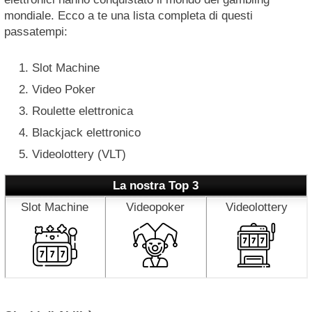
mondiale. Ecco a te una lista completa di questi
passatempi:
Slot Machine
Video Poker
Roulette elettronica
Blackjack elettronico
Videolottery (VLT)
La nostra Top 3
Slot Machine
Videopoker
Videolottery