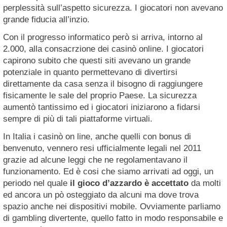
perplessità sull’aspetto sicurezza. I giocatori non avevano
grande fiducia all’inzio.
Con il progresso informatico però si arriva, intorno al
2.000, alla consacrzione dei casinò online. I giocatori
capirono subito che questi siti avevano un grande
potenziale in quanto permettevano di divertirsi
direttamente da casa senza il bisogno di raggiungere
fisicamente le sale del proprio Paese. La sicurezza
aumentò tantissimo ed i giocatori iniziarono a fidarsi
sempre di più di tali piattaforme virtuali.
In Italia i casinò on line, anche quelli con bonus di
benvenuto, vennero resi ufficialmente legali nel 2011
grazie ad alcune leggi che ne regolamentavano il
funzionamento. Ed è cosi che siamo arrivati ad oggi, un
periodo nel quale
il gioco d’azzardo è accettato
da molti
ed ancora un pò osteggiato da alcuni ma dove trova
spazio anche nei dispositivi mobile. Ovviamente parliamo
di gambling divertente, quello fatto in modo responsabile e