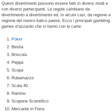
Questi divertimenti possono essere fatti in diversi modi e
con diversi partecipanti. Le regole cambiano da
divertimento a divertimento ed, in alcuni casi, da regione a
regione del nostro italico paese. Ecco i principali gambling
games d’azzardo che si fanno con le carte:
Poker
Bestia
Briscola
Peppa
Scopa
Rubamazzo
Scala 40
Ramino
Scopone Scientifico
Mercante in Fiera