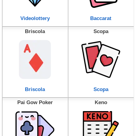
Videolottery
Baccarat
Briscola
Scopa
Briscola
Scopa
Pai Gow Poker
Keno