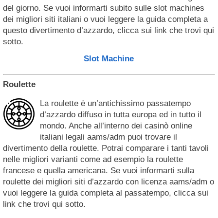
del giorno. Se vuoi informarti subito sulle slot machines
dei migliori siti italiani o vuoi leggere la guida completa a
questo divertimento d’azzardo, clicca sui link che trovi qui
sotto.
Slot Machine
Roulette
La roulette è un’antichissimo passatempo
d’azzardo diffuso in tutta europa ed in tutto il
mondo. Anche all’interno dei casinò online
italiani legali aams/adm puoi trovare il
divertimento della roulette. Potrai comparare i tanti tavoli
nelle migliori varianti come ad esempio la roulette
francese e quella americana. Se vuoi informarti sulla
roulette dei migliori siti d’azzardo con licenza aams/adm o
vuoi leggere la guida completa al passatempo, clicca sui
link che trovi qui sotto.