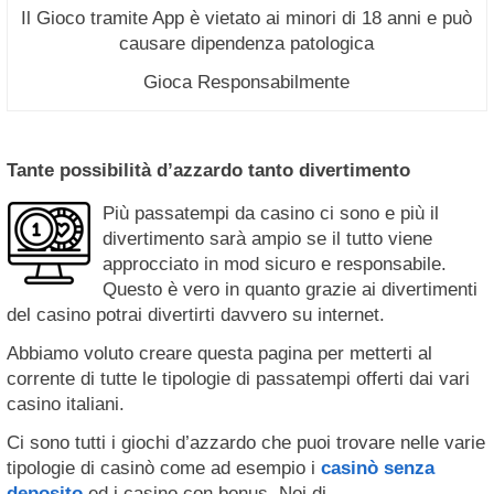
Il Gioco tramite App è vietato ai minori di 18 anni e può
causare dipendenza patologica
Gioca Responsabilmente
Tante possibilità d’azzardo tanto divertimento
Più passatempi da casino ci sono e più il
divertimento sarà ampio se il tutto viene
approcciato in mod sicuro e responsabile.
Questo è vero in quanto grazie ai divertimenti
del casino potrai divertirti davvero su internet.
Abbiamo voluto creare questa pagina per metterti al
corrente di tutte le tipologie di passatempi offerti dai vari
casino italiani.
Ci sono tutti i giochi d’azzardo che puoi trovare nelle varie
tipologie di casinò come ad esempio i
casinò senza
deposito
ed i casino con bonus. Noi di