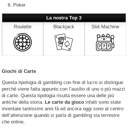
Poker
La nostra Top 3
Roulette
Blackjack
Slot Machine
Giochi di Carte
Questa tipologia di gambling con fine di lucro si distingue
perchè viene fatta appunto con l’ausilio di uno o più mazzi
di carte. Questa tipologia risulta essere una delle più
antiche della storia.
Le carte da gioco
infatti sono state
inventate tantissimi anni fà ed ancora oggi sono al centro
dell’attenzione quando si parla di gambling sia terrestre
che online.