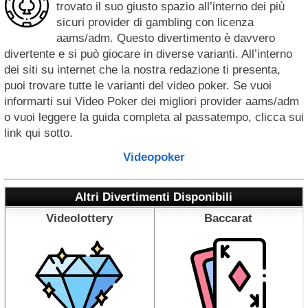
trovato il suo giusto spazio all’interno dei più
sicuri provider di gambling con licenza
aams/adm. Questo divertimento è davvero
divertente e si può giocare in diverse varianti. All’interno
dei siti su internet che la nostra redazione ti presenta,
puoi trovare tutte le varianti del video poker. Se vuoi
informarti sui Video Poker dei migliori provider aams/adm
o vuoi leggere la guida completa al passatempo, clicca sui
link qui sotto.
Videopoker
Altri Divertimenti Disponibili
Videolottery
Baccarat