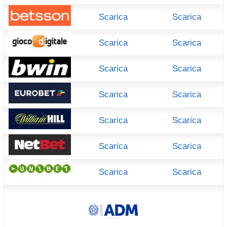
Scarica
Scarica
Scarica
Scarica
Scarica
Scarica
Scarica
Scarica
Scarica
Scarica
Scarica
Scarica
Scarica
Scarica