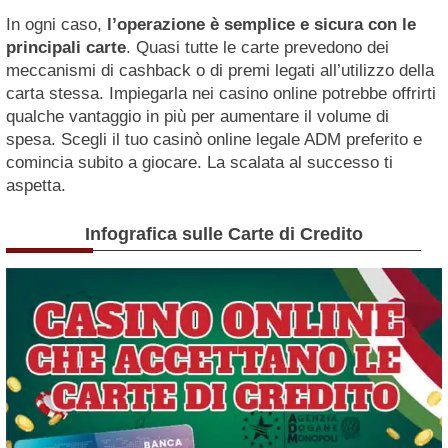
In ogni caso,
l’operazione è semplice e sicura con le
principali carte
. Quasi tutte le carte prevedono dei
meccanismi di cashback o di premi legati all’utilizzo della
carta stessa. Impiegarla nei casino online potrebbe offrirti
qualche vantaggio in più per aumentare il volume di
spesa. Scegli il tuo casinò online legale ADM preferito e
comincia subito a giocare. La scalata al successo ti
aspetta.
Infografica sulle Carte di Credito