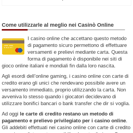
Come utilizzarle al meglio nei Casinò Online
I casino online che accettano questo metodo
di pagamento sicuro permettono di effettuare
versamenti e prelievi mediante carta. Questa
forma di pagamento è disponibile nei siti di
gioco online italiani e mondiali fin dalla loro nascita.
Agli esordi dell’online gaming, i casino online con carte di
credito erano gli unici che rendevano possibile avere un
versamento immediato, proprio utilizzando la carta. Non
avveniva lo stesso quando i giocatori decidevano di
utilizzare bonifici bancari o bank transfer che dir si voglia.
Ad oggi
le carte di credito restano un metodo di
pagamento e prelievo privilegiato per i casino online
.
Gli addebiti effettuati nei casino online con carte di credito