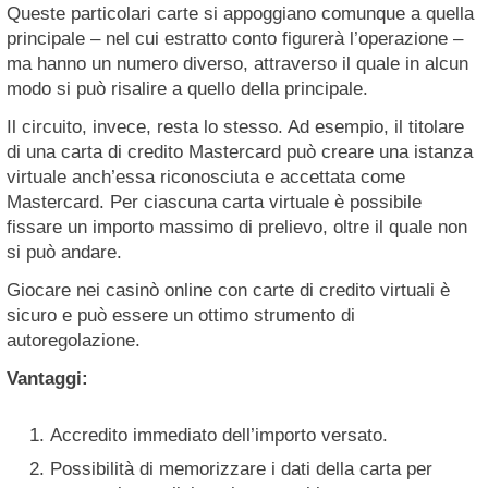
Queste particolari carte si appoggiano comunque a quella
principale – nel cui estratto conto figurerà l’operazione –
ma hanno un numero diverso, attraverso il quale in alcun
modo si può risalire a quello della principale.
Il circuito, invece, resta lo stesso. Ad esempio, il titolare
di una carta di credito Mastercard può creare una istanza
virtuale anch’essa riconosciuta e accettata come
Mastercard. Per ciascuna carta virtuale è possibile
fissare un importo massimo di prelievo, oltre il quale non
si può andare.
Giocare nei casinò online con carte di credito virtuali è
sicuro e può essere un ottimo strumento di
autoregolazione.
Vantaggi:
Accredito immediato dell’importo versato.
Possibilità di memorizzare i dati della carta per