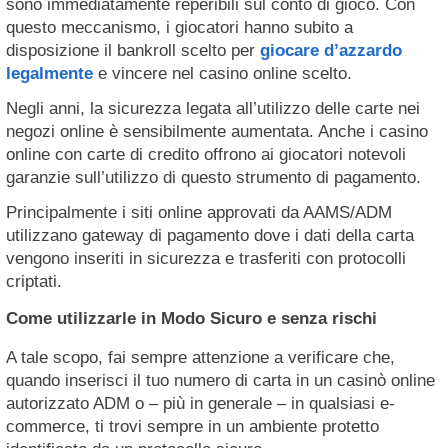
sono immediatamente reperibili sul conto di gioco. Con
questo meccanismo, i giocatori hanno subito a
disposizione il bankroll scelto per
giocare d’azzardo
legalmente
e vincere nel casino online scelto.
Negli anni, la sicurezza legata all’utilizzo delle carte nei
negozi online è sensibilmente aumentata. Anche i casino
online con carte di credito offrono ai giocatori notevoli
garanzie sull’utilizzo di questo strumento di pagamento.
Principalmente i siti online approvati da AAMS/ADM
utilizzano gateway di pagamento dove i dati della carta
vengono inseriti in sicurezza e trasferiti con protocolli
criptati.
Come utilizzarle in Modo Sicuro e senza rischi
A tale scopo, fai sempre attenzione a verificare che,
quando inserisci il tuo numero di carta in un casinò online
autorizzato ADM o – più in generale – in qualsiasi e-
commerce, ti trovi sempre in un ambiente protetto