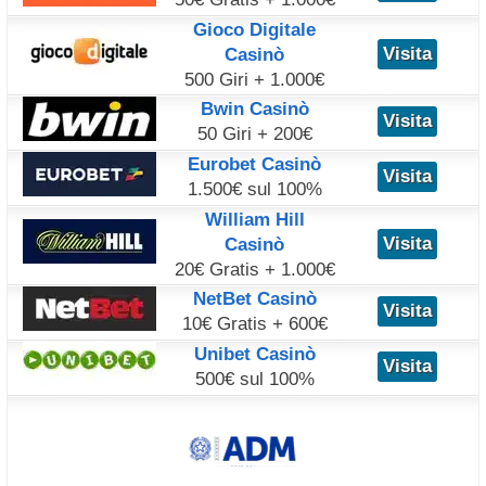
Gioco Digitale
Visita
Casinò
500 Giri + 1.000€
Bwin Casinò
Visita
50 Giri + 200€
Eurobet Casinò
Visita
1.500€ sul 100%
William Hill
Visita
Casinò
20€ Gratis + 1.000€
NetBet Casinò
Visita
10€ Gratis + 600€
Unibet Casinò
Visita
500€ sul 100%