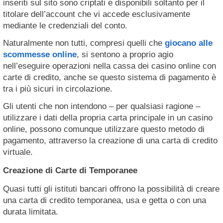
inseriti sul sito sono criptati e disponibili soltanto per il
titolare dell’account che vi accede esclusivamente
mediante le credenziali del conto.
Naturalmente non tutti, compresi quelli che
giocano alle
scommesse online
, si sentono a proprio agio
nell’eseguire operazioni nella cassa dei casino online con
carte di credito, anche se questo sistema di pagamento è
tra i più sicuri in circolazione.
Gli utenti che non intendono – per qualsiasi ragione –
utilizzare i dati della propria carta principale in un casino
online, possono comunque utilizzare questo metodo di
pagamento, attraverso la creazione di una carta di credito
virtuale.
Creazione di Carte di Temporanee
Quasi tutti gli istituti bancari offrono la possibilità di creare
una carta di credito temporanea, usa e getta o con una
durata limitata.