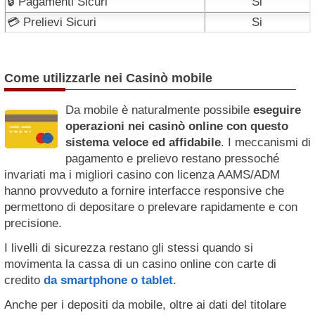
🔒 Pagamenti Sicuri
Si
💳 Prelievi Sicuri
Si
Come utilizzarle nei Casinò mobile
Da mobile è naturalmente possibile
eseguire
operazioni nei casinò online con questo
sistema veloce ed affidabile
. I meccanismi di
pagamento e prelievo restano pressoché
invariati ma i migliori casino con licenza AAMS/ADM
hanno provveduto a fornire interfacce responsive che
permettono di depositare o prelevare rapidamente e con
precisione.
I livelli di sicurezza restano gli stessi quando si
movimenta la cassa di un casino online con carte di
credito
da smartphone o tablet
.
Anche per i depositi da mobile, oltre ai dati del titolare