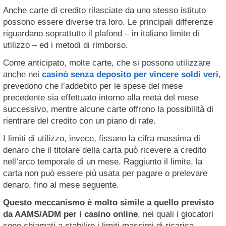
Anche carte di credito rilasciate da uno stesso istituto
possono essere diverse tra loro. Le principali differenze
riguardano soprattutto il plafond – in italiano limite di
utilizzo – ed i metodi di rimborso.
Come anticipato, molte carte, che si possono utilizzare
anche nei
casinò senza deposito per vincere soldi veri
,
prevedono che l’addebito per le spese del mese
precedente sia effettuato intorno alla metà del mese
successivo, mentre alcune carte offrono la possibilità di
rientrare del credito con un piano di rate.
I limiti di utilizzo, invece, fissano la cifra massima di
denaro che il titolare della carta può ricevere a credito
nell’arco temporale di un mese. Raggiunto il limite, la
carta non può essere più usata per pagare o prelevare
denaro, fino al mese seguente.
Questo meccanismo è molto simile a quello previsto
da AAMS/ADM per i casino online
, nei quali i giocatori
sono chiamati a stabilire i limiti massimi di ricarica