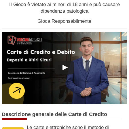
Il Gioco è vietato ai minori di 18 anni e può causare
dipendenza patologica
Gioca Responsabilmente
Descrizione generale delle Carte di Credito
Le carte elettroniche sono il metodo di