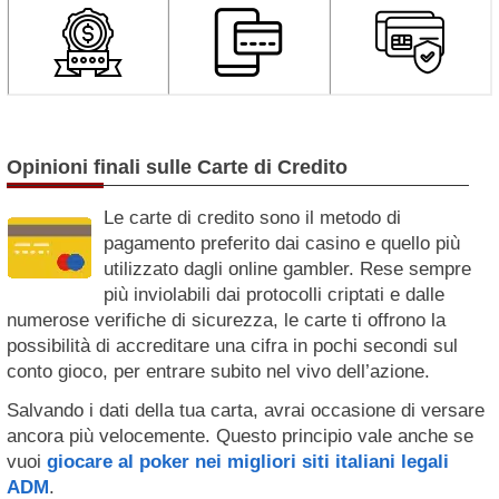
Opinioni finali sulle Carte di Credito
Le carte di credito sono il metodo di
pagamento preferito dai casino e quello più
utilizzato dagli online gambler. Rese sempre
più inviolabili dai protocolli criptati e dalle
numerose verifiche di sicurezza, le carte ti offrono la
possibilità di accreditare una cifra in pochi secondi sul
conto gioco, per entrare subito nel vivo dell’azione.
Salvando i dati della tua carta, avrai occasione di versare
ancora più velocemente. Questo principio vale anche se
vuoi
giocare al poker nei migliori siti italiani legali
ADM
.