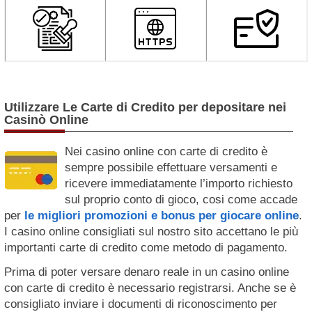
Utilizzare Le Carte di Credito per depositare nei
Casinò Online
Nei casino online con carte di credito è
sempre possibile effettuare versamenti e
ricevere immediatamente l’importo richiesto
sul proprio conto di gioco, cosi come accade
per
le migliori promozioni e bonus per giocare online
.
I casino online consigliati sul nostro sito accettano le più
importanti carte di credito come metodo di pagamento.
Prima di poter versare denaro reale in un casino online
con carte di credito è necessario registrarsi. Anche se è
consigliato inviare i documenti di riconoscimento per