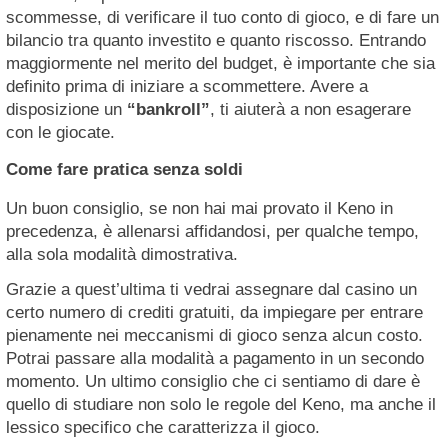
scommesse, di verificare il tuo conto di gioco, e di fare un
bilancio tra quanto investito e quanto riscosso. Entrando
maggiormente nel merito del budget, è importante che sia
definito prima di iniziare a scommettere. Avere a
disposizione un
“bankroll”
, ti aiuterà a non esagerare
con le giocate.
Come fare pratica senza soldi
Un buon consiglio, se non hai mai provato il Keno in
precedenza, è allenarsi affidandosi, per qualche tempo,
alla sola modalità dimostrativa.
Grazie a quest’ultima ti vedrai assegnare dal casino un
certo numero di crediti gratuiti, da impiegare per entrare
pienamente nei meccanismi di gioco senza alcun costo.
Potrai passare alla modalità a pagamento in un secondo
momento. Un ultimo consiglio che ci sentiamo di dare è
quello di studiare non solo le regole del Keno, ma anche il
lessico specifico che caratterizza il gioco.