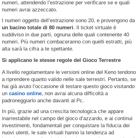
numeri, attendendo l’estrazione per verificare se e quali
numeri avrai azzeccato.
I numeri oggetto dell’estrazione sono 20, e provengono da
un bacino totale di 80 numeri
. Il ticket virtuale è
suddiviso in due parti, ognuna delle quali contenente 40
numeri. Più numeri combaceranno con quelli estratti, più
alta sarà la cifra a te spettante.
Si applicano le stesse regole del Gioco Terrestre
A livello regolamentare le versioni online del Keno tendono
a riprendere quanto valido nelle sale terrestri. Pertanto, se
hai già avuto l’occasione di testare questo gioco visitando
un
casino online
, non avrai alcuna difficoltà a
padroneggiarlo anche davanti al Pc.
In più, grazie ad una crescita tecnologica che appare
inarrestabile nel campo del gioco d’azzardo, e ai continui
investimenti, fondamentali per conquistare la fiducia dei
nuovi utenti, le sale virtuali hanno la tendenza ad