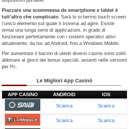
dispositivo portatile.
Piazzare una scommessa da smartphone e tablet è
tutt’altro che complicato
. Sarà lo schermo touch screen
l’unico elemento sul quale ti troverai ad agire. Esiste
ormai una lunga serie di applicazioni, in grado di
funzionare perfettamente con i sistemi operativi attivi
attualmente, da Ios ad Android, fino a Windows Mobile.
Per aumentare il bacino di utenti diversi casino sono soliti
abbinare al gioco dei bonus speciali, assenti nelle versioni
per Pc.
Le Migliori App Casinò
APP CASINO
ANDROID
IOS
Scarica
Scarica
Scarica
Scarica