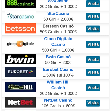
888Casinò
Visita
20€ Gratis + 1.000€
StarCasinò
Visita
50 Giri + 2.000€
Betsson Casinò
Visita
50€ Gratis + 1.000€
Gioco Digitale
Visita
Casinò
500 Giri + 1.000€
Bwin Casinò
Visita
50 Giri + 200€
Eurobet Casinò
Visita
1.500€ sul 100%
William Hill
Visita
Casinò
20€ Gratis + 1.000€
NetBet Casinò
Visita
10€ Gratis + 600€