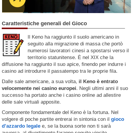
Caratteristiche generali del Gioco
Il Keno ha raggiunto il suolo americano in
seguito alla migrazione di massa che portò
numerosi lavoratori cinesi a spostarsi verso il
territorio statunitense. È nel XIX che la
diffusione ha raggiunto il suo apice, finendo per indurre i
casino ad introdurre il passatempo tra le proprie fila.
Dalle sale americane, a sua volta,
il Keno è entrato
velocemente nei casino europei
. Negli ultimi anni il suo
successo ha portato anche i casino online ad allestire
delle sale virtuali apposite.
Componente fondamentale del Keno è la fortuna. Nel
volgere di poche partite entrerai in sintonia con il
gioco
d’azzardo legale
e, se la buona sorte non ti sarà
avversa, al divertimento faranno seguito vincite