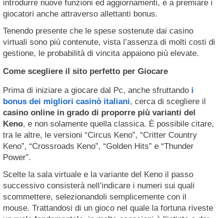
introdurre nuove funzioni ed aggiornamenti, e a premiare i
giocatori anche attraverso allettanti bonus.
Tenendo presente che le spese sostenute dai casino
virtuali sono più contenute, vista l’assenza di molti costi di
gestione, le probabilità di vincita appaiono più elevate.
Come scegliere il sito perfetto per Giocare
Prima di iniziare a giocare dal Pc, anche sfruttando
i
bonus dei migliori casinò italiani
, cerca di scegliere il
casino online in grado di proporre più varianti del
Keno
, e non solamente quella classica. È possibile citare,
tra le altre, le versioni “Circus Keno”, “Critter Country
Keno”, “Crossroads Keno”, “Golden Hits” e “Thunder
Power”.
Scelte la sala virtuale e la variante del Keno il passo
successivo consisterà nell’indicare i numeri sui quali
scommettere, selezionandoli semplicemente con il
mouse. Trattandosi di un gioco nel quale la fortuna riveste