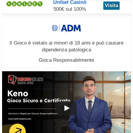
Unibet Casinò
Visita
500€ sul 100%
Il Gioco è vietato ai minori di 18 anni e può causare
dipendenza patologica
Gioca Responsabilmente