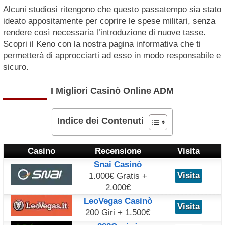
Alcuni studiosi ritengono che questo passatempo sia stato
ideato appositamente per coprire le spese militari, senza
rendere così necessaria l’introduzione di nuove tasse.
Scopri il Keno con la nostra pagina informativa che ti
permetterà di approcciarti ad esso in modo responsabile e
sicuro.
I Migliori Casinò Online ADM
Indice dei Contenuti
Casino
Recensione
Visita
Snai Casinò
Visita
1.000€ Gratis +
2.000€
LeoVegas Casinò
Visita
200 Giri + 1.500€