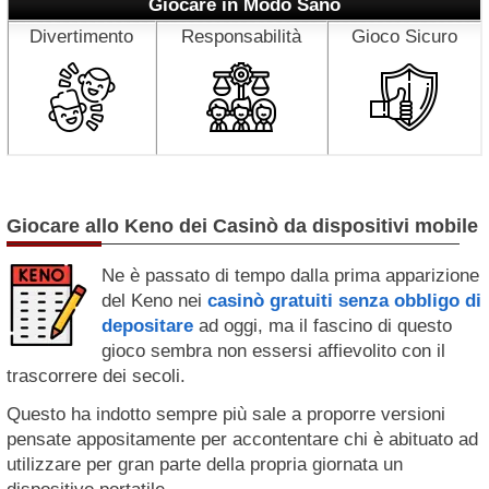
Giocare in Modo Sano
Divertimento
Responsabilità
Gioco Sicuro
Giocare allo Keno dei Casinò da dispositivi mobile
Ne è passato di tempo dalla prima apparizione
del Keno nei
casinò gratuiti senza obbligo di
depositare
ad oggi, ma il fascino di questo
gioco sembra non essersi affievolito con il
trascorrere dei secoli.
Questo ha indotto sempre più sale a proporre versioni
pensate appositamente per accontentare chi è abituato ad
utilizzare per gran parte della propria giornata un