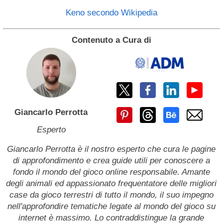
Keno secondo Wikipedia
Contenuto a Cura di
Giancarlo Perrotta
Esperto
Giancarlo Perrotta è il nostro esperto che cura le pagine
di approfondimento e crea guide utili per conoscere a
fondo il mondo del gioco online responsabile. Amante
degli animali ed appassionato frequentatore delle migliori
case da gioco terrestri di tutto il mondo, il suo impegno
nell'approfondire tematiche legate al mondo del gioco su
internet è massimo. Lo contraddistingue la grande