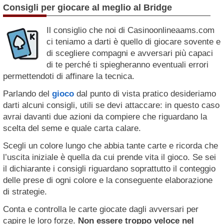
Consigli per giocare al meglio al Bridge
Il consiglio che noi di Casinoonlineaams.com
ci teniamo a darti è quello di giocare sovente e
di scegliere compagni e avversari più capaci
di te perché ti spiegheranno eventuali errori
permettendoti di affinare la tecnica.
Parlando del
gioco
dal punto di vista pratico desideriamo
darti alcuni consigli, utili se devi attaccare: in questo caso
avrai davanti due azioni da compiere che riguardano la
scelta del seme e quale carta calare.
Scegli un colore lungo che abbia tante carte e ricorda che
l’uscita iniziale è quella da cui prende vita il gioco. Se sei
il dichiarante i consigli riguardano soprattutto il conteggio
delle prese di ogni colore e la conseguente elaborazione
di strategie.
Conta e controlla le carte giocate dagli avversari per
capire le loro forze.
Non essere troppo veloce nel