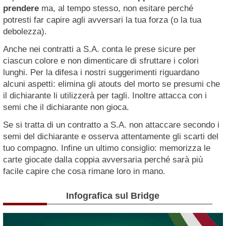
prendere
ma, al tempo stesso, non esitare perché
potresti far capire agli avversari la tua forza (o la tua
debolezza).
Anche nei contratti a S.A. conta le prese sicure per
ciascun colore e non dimenticare di sfruttare i colori
lunghi. Per la difesa i nostri suggerimenti riguardano
alcuni aspetti: elimina gli atouts del morto se presumi che
il dichiarante li utilizzerà per tagli. Inoltre attacca con i
semi che il dichiarante non gioca.
Se si tratta di un contratto a S.A. non attaccare secondo i
semi del dichiarante e osserva attentamente gli scarti del
tuo compagno. Infine un ultimo consiglio: memorizza le
carte giocate dalla coppia avversaria perché sarà più
facile capire che cosa rimane loro in mano.
Infografica sul Bridge