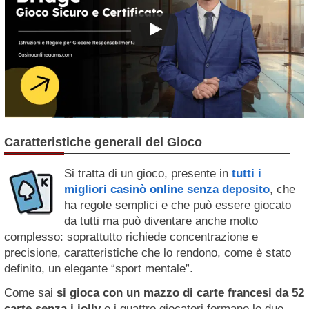
Caratteristiche generali del Gioco
Si tratta di un gioco, presente in
tutti i
migliori casinò online senza deposito
, che
ha regole semplici e che può essere giocato
da tutti ma può diventare anche molto
complesso: soprattutto richiede concentrazione e
precisione, caratteristiche che lo rendono, come è stato
definito, un elegante “sport mentale”.
Come sai
si gioca con un mazzo di carte francesi da 52
carte senza i jolly
e i quattro giocatori formano le due