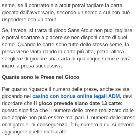
seme, se il contratto è a atout potrai tagliare la carta
giocata dall’avversario, secondo un seme a cui non può
rispondere con un atout.
Se, invece, si tratta di gioco Sans Atout non puoi tagliare
e potrai scartare a piacere se non disponi carte di quel
seme. Quando le carte sono tutte dello stesso seme, la
presa viene vinta dando la carta più alta, potrai allora
scegliere di giocare una carta di qualunque seme e avrà
inizio la presa successiva.
Quante sono le Prese nel Gioco
Per quanto riguarda il numero delle prese, anche se stai
giocando nei
casinò con bonus online legali ADM
, devi
ricordare che
il gioco prevede siano date 13 carte
:
questo significa che il numero delle prese realizzato dalle
due coppie non può essere mai pari. Il numero delle prese
obbligatorie, di conseguenza, è 6, numero a cui si devono
aggiungere quelle dichiarate.