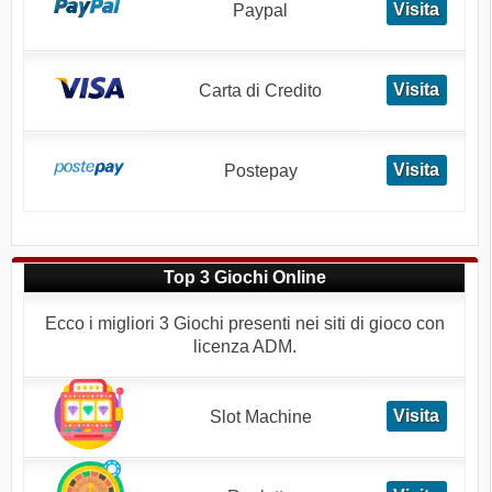
Visita
Paypal
Visita
Carta di Credito
Visita
Postepay
Top 3 Giochi Online
Ecco i migliori 3 Giochi presenti nei siti di gioco con
licenza ADM.
Visita
Slot Machine