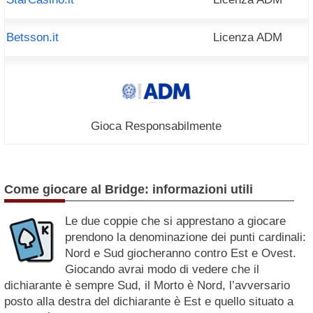
Betsson.it
Licenza ADM
Gioca Responsabilmente
Come giocare al Bridge: informazioni utili
Le due coppie che si apprestano a giocare
prendono la denominazione dei punti cardinali:
Nord e Sud giocheranno contro Est e Ovest.
Giocando avrai modo di vedere che il
dichiarante è sempre Sud, il Morto è Nord, l’avversario
posto alla destra del dichiarante è Est e quello situato a