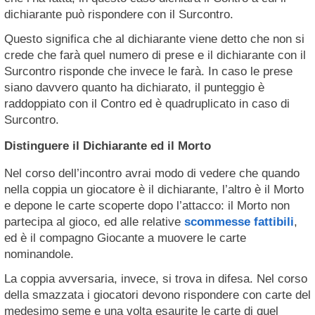
dichiarante può rispondere con il Surcontro.
Questo significa che al dichiarante viene detto che non si
crede che farà quel numero di prese e il dichiarante con il
Surcontro risponde che invece le farà. In caso le prese
siano davvero quanto ha dichiarato, il punteggio è
raddoppiato con il Contro ed è quadruplicato in caso di
Surcontro.
Distinguere il Dichiarante ed il Morto
Nel corso dell’incontro avrai modo di vedere che quando
nella coppia un giocatore è il dichiarante, l’altro è il Morto
e depone le carte scoperte dopo l’attacco: il Morto non
partecipa al gioco, ed alle relative
scommesse fattibili
,
ed è il compagno Giocante a muovere le carte
nominandole.
La coppia avversaria, invece, si trova in difesa. Nel corso
della smazzata i giocatori devono rispondere con carte del
medesimo seme e una volta esaurite le carte di quel