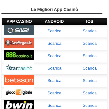
Le Migliori App Casinò
APP CASINO
ANDROID
IOS
Scarica
Scarica
Scarica
Scarica
Scarica
Scarica
Scarica
Scarica
Scarica
Scarica
Scarica
Scarica
Scarica
Scarica