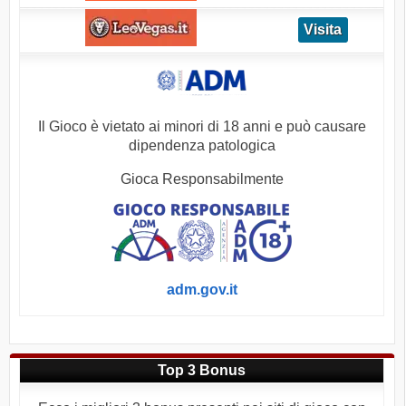
Visita
Il Gioco è vietato ai minori di 18 anni e può causare
dipendenza patologica
Gioca Responsabilmente
adm.gov.it
Top 3 Bonus