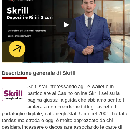
Descrizione generale di Skrill
Se ti stai interessando agli e-wallet e in
particolare ai Casino online Skrill sei sulla
pagina giusta: la guida che abbiamo scritto ti
aiuterà a comprenderne tutti gli aspetti. Il
portafoglio digitale, nato negli Stati Uniti nel 2001, ha fatto
tantissima strada e oggi è molto apprezzato da chi
desidera incassare o depositare associando le carte di