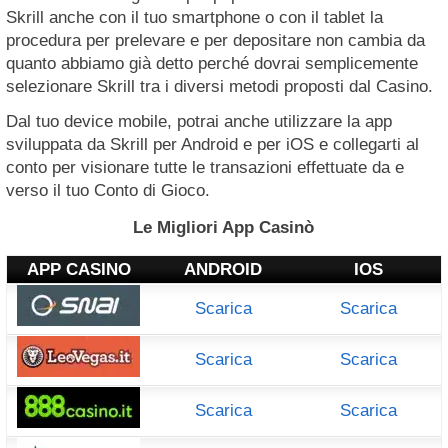
Skrill anche con il tuo smartphone o con il tablet la
procedura per prelevare e per depositare non cambia da
quanto abbiamo già detto perché dovrai semplicemente
selezionare Skrill tra i diversi metodi proposti dal Casino.
Dal tuo device mobile, potrai anche utilizzare la app
sviluppata da Skrill per Android e per iOS e collegarti al
conto per visionare tutte le transazioni effettuate da e
verso il tuo Conto di Gioco.
Le Migliori App Casinò
APP CASINO
ANDROID
IOS
Scarica
Scarica
Scarica
Scarica
Scarica
Scarica