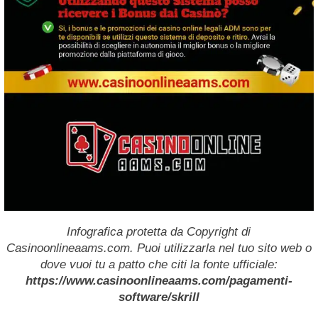
Infografica protetta da Copyright di
Casinoonlineaams.com. Puoi utilizzarla nel tuo sito web o
dove vuoi tu a patto che citi la fonte ufficiale:
https://www.casinoonlineaams.com/pagamenti-
software/skrill