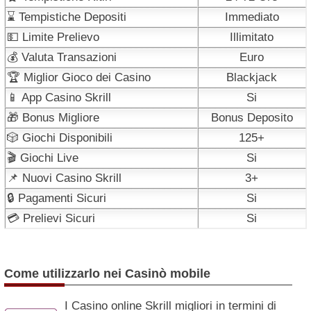
⌛ Tempistiche Depositi
Immediato
💵 Limite Prelievo
Illimitato
💰 Valuta Transazioni
Euro
🏆 Miglior Gioco dei Casino
Blackjack
📱 App Casino Skrill
Si
🎁 Bonus Migliore
Bonus Deposito
🎲 Giochi Disponibili
125+
🎬 Giochi Live
Si
📌 Nuovi Casino Skrill
3+
🔒 Pagamenti Sicuri
Si
💳 Prelievi Sicuri
Si
Come utilizzarlo nei Casinò mobile
I Casino online Skrill migliori in termini di