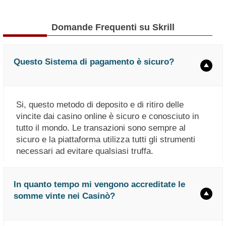
Domande Frequenti su Skrill
Questo Sistema di pagamento è sicuro?
Si, questo metodo di deposito e di ritiro delle
vincite dai casino online è sicuro e conosciuto in
tutto il mondo. Le transazioni sono sempre al
sicuro e la piattaforma utilizza tutti gli strumenti
necessari ad evitare qualsiasi truffa.
In quanto tempo mi vengono accreditate le
somme vinte nei Casinò?