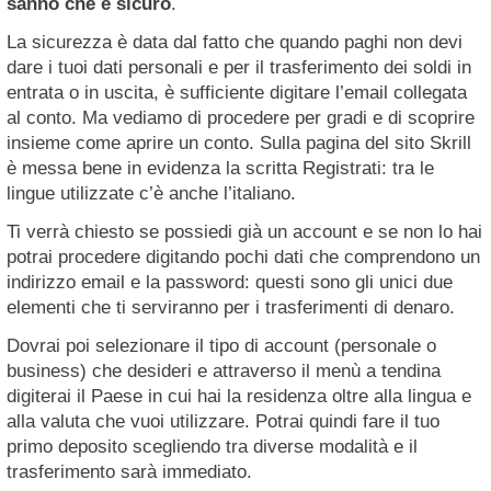
sanno che è sicuro
.
La sicurezza è data dal fatto che quando paghi non devi
dare i tuoi dati personali e per il trasferimento dei soldi in
entrata o in uscita, è sufficiente digitare l’email collegata
al conto. Ma vediamo di procedere per gradi e di scoprire
insieme come aprire un conto. Sulla pagina del sito Skrill
è messa bene in evidenza la scritta Registrati: tra le
lingue utilizzate c’è anche l’italiano.
Ti verrà chiesto se possiedi già un account e se non lo hai
potrai procedere digitando pochi dati che comprendono un
indirizzo email e la password: questi sono gli unici due
elementi che ti serviranno per i trasferimenti di denaro.
Dovrai poi selezionare il tipo di account (personale o
business) che desideri e attraverso il menù a tendina
digiterai il Paese in cui hai la residenza oltre alla lingua e
alla valuta che vuoi utilizzare. Potrai quindi fare il tuo
primo deposito scegliendo tra diverse modalità e il
trasferimento sarà immediato.