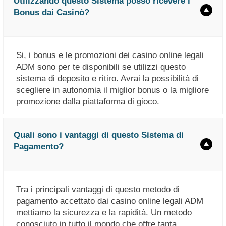
Utilizzando questo Sistema posso ricevere i
Bonus dai Casinò?
Si, i bonus e le promozioni dei casino online legali
ADM sono per te disponibili se utilizzi questo
sistema di deposito e ritiro. Avrai la possibilità di
scegliere in autonomia il miglior bonus o la migliore
promozione dalla piattaforma di gioco.
Quali sono i vantaggi di questo Sistema di
Pagamento?
Tra i principali vantaggi di questo metodo di
pagamento accettato dai casino online legali ADM
mettiamo la sicurezza e la rapidità. Un metodo
conosciuto in tutto il mondo che offre tanta