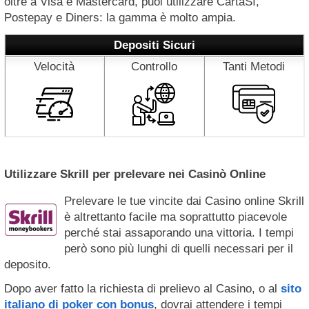
oltre a Visa e Mastercard, puoi utilizzare CartaSì,
Postepay e Diners: la gamma è molto ampia.
Depositi Sicuri
Velocità
Controllo
Tanti Metodi
Utilizzare Skrill per prelevare nei Casinò Online
Prelevare le tue vincite dai Casino online Skrill
è altrettanto facile ma soprattutto piacevole
perché stai assaporando una vittoria. I tempi
però sono più lunghi di quelli necessari per il
deposito.
Dopo aver fatto la richiesta di prelievo al Casino, o al
sito
italiano di poker con bonus
, dovrai attendere i tempi