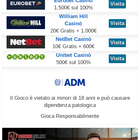
Eurobet Casinò
Visita
1.500€ sul 100%
William Hill
Visita
Casinò
20€ Gratis + 1.000€
NetBet Casinò
Visita
10€ Gratis + 600€
Unibet Casinò
Visita
500€ sul 100%
Il Gioco è vietato ai minori di 18 anni e può causare
dipendenza patologica
Gioca Responsabilmente