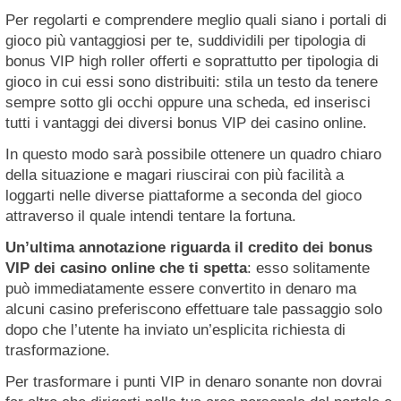
Per regolarti e comprendere meglio quali siano i portali di
gioco più vantaggiosi per te, suddividili per tipologia di
bonus VIP high roller offerti e soprattutto per tipologia di
gioco in cui essi sono distribuiti: stila un testo da tenere
sempre sotto gli occhi oppure una scheda, ed inserisci
tutti i vantaggi dei diversi bonus VIP dei casino online.
In questo modo sarà possibile ottenere un quadro chiaro
della situazione e magari riuscirai con più facilità a
loggarti nelle diverse piattaforme a seconda del gioco
attraverso il quale intendi tentare la fortuna.
Un’ultima annotazione riguarda il credito dei bonus
VIP dei casino online che ti spetta
: esso solitamente
può immediatamente essere convertito in denaro ma
alcuni casino preferiscono effettuare tale passaggio solo
dopo che l’utente ha inviato un’esplicita richiesta di
trasformazione.
Per trasformare i punti VIP in denaro sonante non dovrai