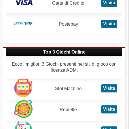
Visita
Carta di Credito
Visita
Postepay
Top 3 Giochi Online
Ecco i migliori 3 Giochi presenti nei siti di gioco con
licenza ADM.
Visita
Slot Machine
Visita
Roulette