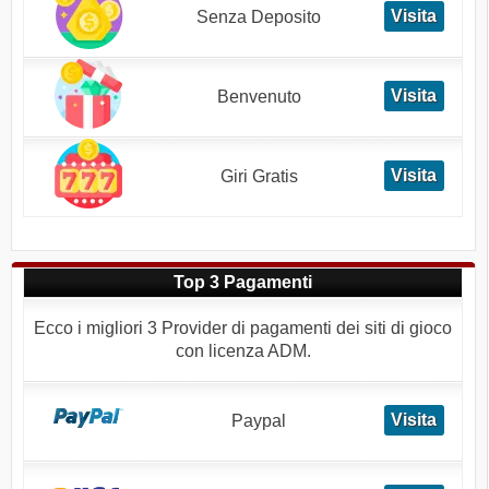
Visita
Senza Deposito
Visita
Benvenuto
Visita
Giri Gratis
Top 3 Pagamenti
Ecco i migliori 3 Provider di pagamenti dei siti di gioco
con licenza ADM.
Visita
Paypal