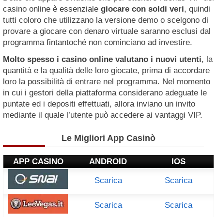
casino online è essenziale
giocare con soldi veri
, quindi
tutti coloro che utilizzano la versione demo o scelgono di
provare a giocare con denaro virtuale saranno esclusi dal
programma fintantoché non cominciano ad investire.
Molto spesso i casino online valutano i nuovi utenti
, la
quantità e la qualità delle loro giocate, prima di accordare
loro la possibilità di entrare nel programma. Nel momento
in cui i gestori della piattaforma considerano adeguate le
puntate ed i depositi effettuati, allora inviano un invito
mediante il quale l’utente può accedere ai vantaggi VIP.
Le Migliori App Casinò
APP CASINO
ANDROID
IOS
Scarica
Scarica
Scarica
Scarica