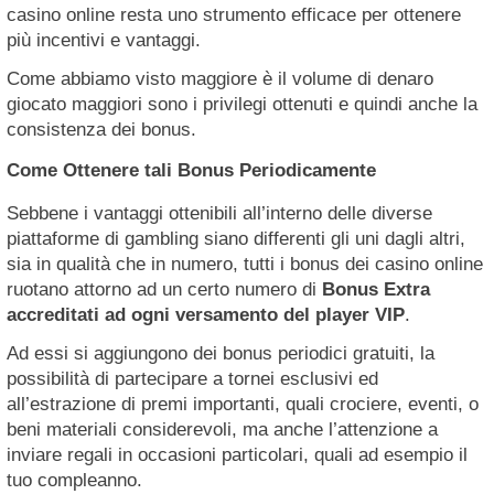
casino online resta uno strumento efficace per ottenere
più incentivi e vantaggi.
Come abbiamo visto maggiore è il volume di denaro
giocato maggiori sono i privilegi ottenuti e quindi anche la
consistenza dei bonus.
Come Ottenere tali Bonus Periodicamente
Sebbene i vantaggi ottenibili all’interno delle diverse
piattaforme di gambling siano differenti gli uni dagli altri,
sia in qualità che in numero, tutti i bonus dei casino online
ruotano attorno ad un certo numero di
Bonus Extra
accreditati ad ogni versamento del player VIP
.
Ad essi si aggiungono dei bonus periodici gratuiti, la
possibilità di partecipare a tornei esclusivi ed
all’estrazione di premi importanti, quali crociere, eventi, o
beni materiali considerevoli, ma anche l’attenzione a
inviare regali in occasioni particolari, quali ad esempio il
tuo compleanno.