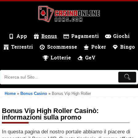
App
Bonus
Pagamenti
Giochi
Terrestri
Scommesse
Poker
Bingo
Lotterie
GeV
Home
»
Bonus Casino
»
Bonus Vip High Roller
Bonus Vip High Roller Casinò:
informazioni sulla promo
In questa pagina del nostro portale abbiamo il piacere di