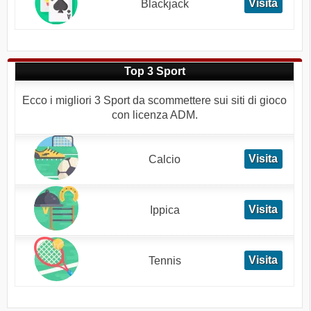
Visita
Blackjack
Top 3 Sport
Ecco i migliori 3 Sport da scommettere sui siti di gioco
con licenza ADM.
Visita
Calcio
Visita
Ippica
Visita
Tennis