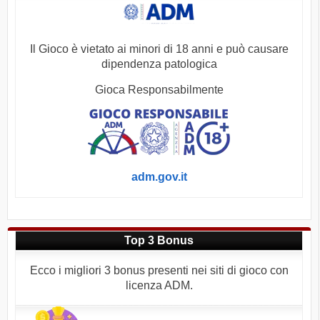
Il Gioco è vietato ai minori di 18 anni e può causare
dipendenza patologica
Gioca Responsabilmente
adm.gov.it
Top 3 Bonus
Ecco i migliori 3 bonus presenti nei siti di gioco con
licenza ADM.