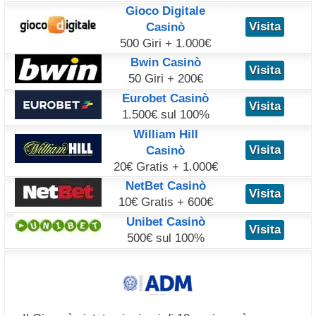
Gioco Digitale
Visita
Casinò
500 Giri + 1.000€
Bwin Casinò
Visita
50 Giri + 200€
Eurobet Casinò
Visita
1.500€ sul 100%
William Hill
Visita
Casinò
20€ Gratis + 1.000€
NetBet Casinò
Visita
10€ Gratis + 600€
Unibet Casinò
Visita
500€ sul 100%