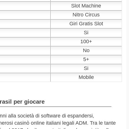
Slot Machine
Nitro Circus
Giri Gratis Slot
Si
100+
No
5+
Si
Mobile
rasil per giocare
anni alla società di software di espandersi,
rosi casinò online italiani legali ADM. Tra le tante