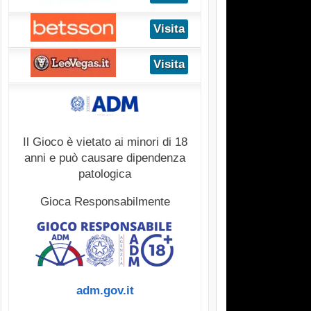
Visita
Visita
Il Gioco è vietato ai minori di 18
anni e può causare dipendenza
patologica
Gioca Responsabilmente
adm.gov.it