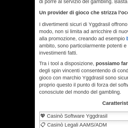
di porre al servizio del gambling. Bast
Un provider di gioco che strizza l’o
I divertimenti sicuri di Yggdrasil offron
modo, non si limita ad arricchire di nuo
alla promozione, creando ad esempio
ambito, sono particolarmente potenti e ta
investimenti fatti.
Tra i tool a disposizione,
possiamo far
degli spin vincenti consentendo di condiv
gioco con marchio Yggdrasil sono sicur
proprio questo il punto di forza del sof
conosciute del mondo del gambling.
Caratteris
💖 Casinò Software Yggdrasil
📋 Casinò Legali AAMS/ADM