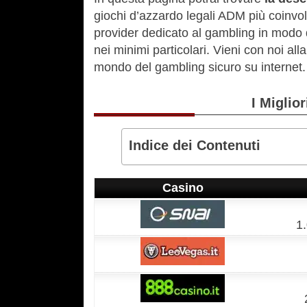
giochi d’azzardo legali ADM più coinvo
provider dedicato al gambling in modo da
nei minimi particolari. Vieni con noi all
mondo del gambling sicuro su internet.
I Miglio
Indice dei Contenuti
Casino
1