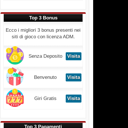
Top 3 Bonus
Ecco i migliori 3 bonus presenti nei
siti di gioco con licenza ADM.
Senza Deposito
Visita
Benvenuto
Visita
Giri Gratis
Visita
Top 3 Pagamenti