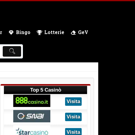
r
Bingo
Lotterie
GeV
Top 5 Casinò
Visita
Visita
Visita