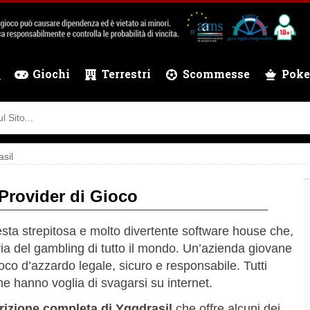
i
Giochi
Terrestri
Scommesse
Poke
sil
Provider di Gioco
esta strepitosa e molto divertente software house che,
oria del gambling di tutto il mondo. Un’azienda giovane
co d’azzardo legale, sicuro e responsabile. Tutti
 che hanno voglia di svagarsi su internet.
rizione completa di Yggdrasil
che offre alcuni dei