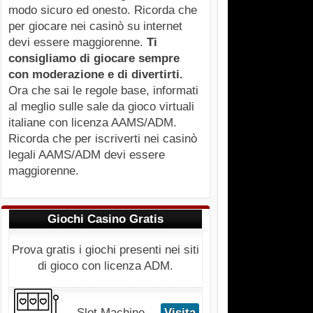
modo sicuro ed onesto. Ricorda che
per giocare nei casinò su internet
devi essere maggiorenne.
Ti
consigliamo di giocare sempre
con moderazione e di divertirti.
Ora che sai le regole base, informati
al meglio sulle sale da gioco virtuali
italiane con licenza AAMS/ADM.
Ricorda che per iscriverti nei casinò
legali AAMS/ADM devi essere
maggiorenne.
Giochi Casino Gratis
Prova gratis i giochi presenti nei siti
di gioco con licenza ADM.
Slot Machine
Visita