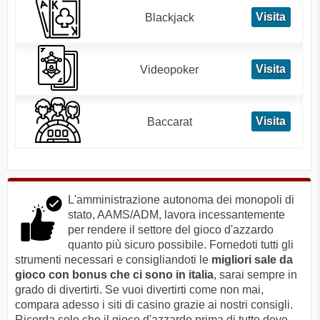
Visita
Blackjack
Visita
Videopoker
Visita
Baccarat
L'amministrazione autonoma dei monopoli di
stato, AAMS/ADM, lavora incessantemente
per rendere il settore del gioco d'azzardo
quanto più sicuro possibile. Fornedoti tutti gli
strumenti necessari e consigliandoti le
migliori sale da
gioco con bonus che ci sono in italia
, sarai sempre in
grado di divertirti. Se vuoi divertirti come non mai,
compara adesso i siti di casino grazie ai nostri consigli.
Ricorda solo che il gioco d'azzardo prima di tutto deve