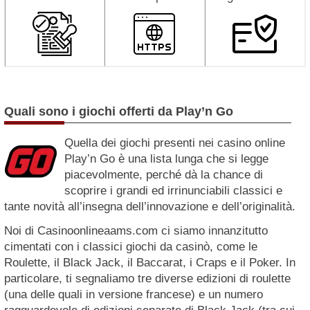
Quali sono i giochi offerti da Play’n Go
Quella dei giochi presenti nei casino online
Play’n Go è una lista lunga che si legge
piacevolmente, perché dà la chance di
scoprire i grandi ed irrinunciabili classici e
tante novità all’insegna dell’innovazione e dell’originalità.
Noi di Casinoonlineaams.com ci siamo innanzitutto
cimentati con i classici giochi da casinò, come le
Roulette, il Black Jack, il Baccarat, i Craps e il Poker. In
particolare, ti segnaliamo tre diverse edizioni di roulette
(una delle quali in versione francese) e un numero