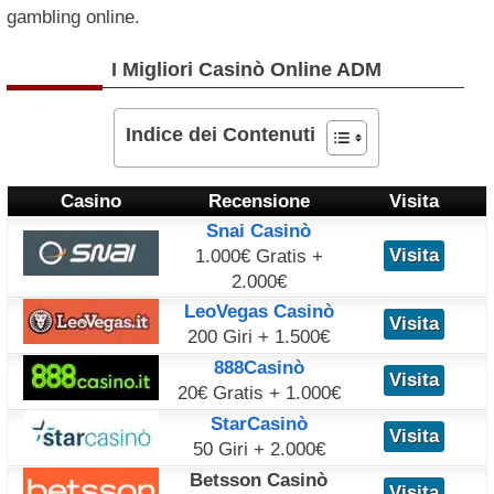
gambling online.
I Migliori Casinò Online ADM
Indice dei Contenuti
Casino
Recensione
Visita
Snai Casinò
Visita
1.000€ Gratis +
2.000€
LeoVegas Casinò
Visita
200 Giri + 1.500€
888Casinò
Visita
20€ Gratis + 1.000€
StarCasinò
Visita
50 Giri + 2.000€
Betsson Casinò
Visita