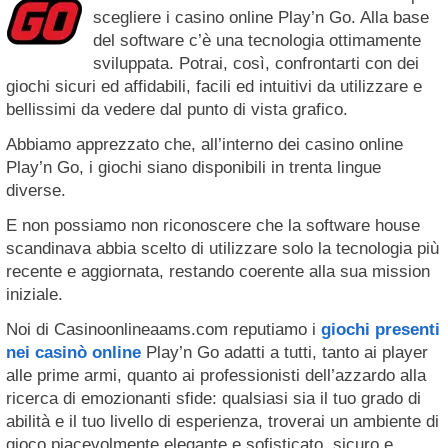
scegliere i casino online Play’n Go. Alla base
del software c’è una tecnologia ottimamente
sviluppata. Potrai, così, confrontarti con dei
giochi sicuri ed affidabili, facili ed intuitivi da utilizzare e
bellissimi da vedere dal punto di vista grafico.
Abbiamo apprezzato che, all’interno dei casino online
Play’n Go, i giochi siano disponibili in trenta lingue
diverse.
E non possiamo non riconoscere che la software house
scandinava abbia scelto di utilizzare solo la tecnologia più
recente e aggiornata, restando coerente alla sua mission
iniziale.
Noi di Casinoonlineaams.com reputiamo i
giochi presenti
nei casinò online
Play’n Go adatti a tutti, tanto ai player
alle prime armi, quanto ai professionisti dell’azzardo alla
ricerca di emozionanti sfide: qualsiasi sia il tuo grado di
abilità e il tuo livello di esperienza, troverai un ambiente di
gioco piacevolmente elegante e sofisticato, sicuro e