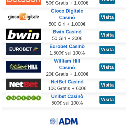
50€ Gratis + 1.000€
Gioco Digitale
Visita
Casinò
500 Giri + 1.000€
Bwin Casinò
Visita
50 Giri + 200€
Eurobet Casinò
Visita
1.500€ sul 100%
William Hill
Visita
Casinò
20€ Gratis + 1.000€
NetBet Casinò
Visita
10€ Gratis + 600€
Unibet Casinò
Visita
500€ sul 100%