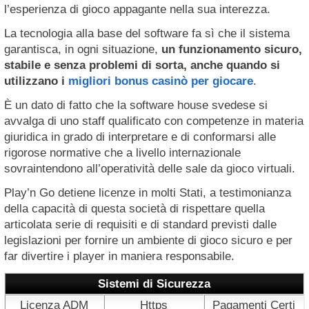
l’esperienza di gioco appagante nella sua interezza.
La tecnologia alla base del software fa sì che il sistema
garantisca, in ogni situazione,
un funzionamento sicuro,
stabile e senza problemi di sorta, anche quando si
utilizzano i
migliori bonus casinò per giocare
.
È un dato di fatto che la software house svedese si
avvalga di uno staff qualificato con competenze in materia
giuridica in grado di interpretare e di conformarsi alle
rigorose normative che a livello internazionale
sovraintendono all’operatività delle sale da gioco virtuali.
Play’n Go detiene licenze in molti Stati, a testimonianza
della capacità di questa società di rispettare quella
articolata serie di requisiti e di standard previsti dalle
legislazioni per fornire un ambiente di gioco sicuro e per
far divertire i player in maniera responsabile.
Sistemi di Sicurezza
Licenza ADM
Https
Pagamenti Certi