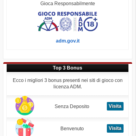
Gioca Responsabilmente
adm.gov.it
Top 3 Bonus
Ecco i migliori 3 bonus presenti nei siti di gioco con
licenza ADM.
Visita
Senza Deposito
Visita
Benvenuto