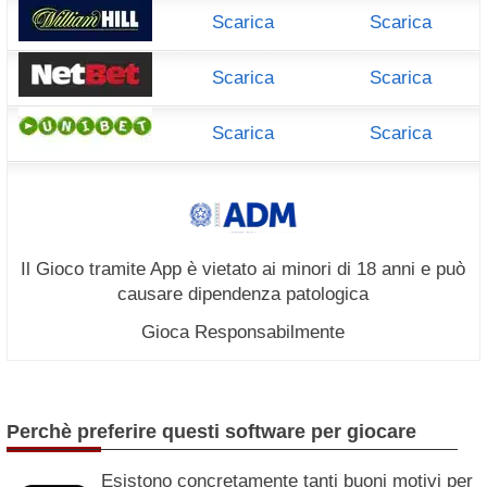
Scarica
Scarica
Scarica
Scarica
Scarica
Scarica
Il Gioco tramite App è vietato ai minori di 18 anni e può
causare dipendenza patologica
Gioca Responsabilmente
Perchè preferire questi software per giocare
Esistono concretamente tanti buoni motivi per