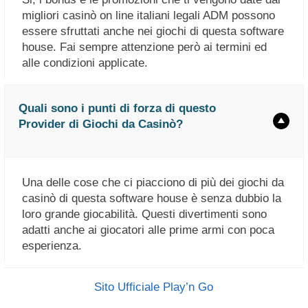
migliori casinò on line italiani legali ADM possono
essere sfruttati anche nei giochi di questa software
house. Fai sempre attenzione però ai termini ed
alle condizioni applicate.
Quali sono i punti di forza di questo
Provider di Giochi da Casinò?
Una delle cose che ci piacciono di più dei giochi da
casinò di questa software house è senza dubbio la
loro grande giocabilità. Questi divertimenti sono
adatti anche ai giocatori alle prime armi con poca
esperienza.
Sito Ufficiale Play’n Go