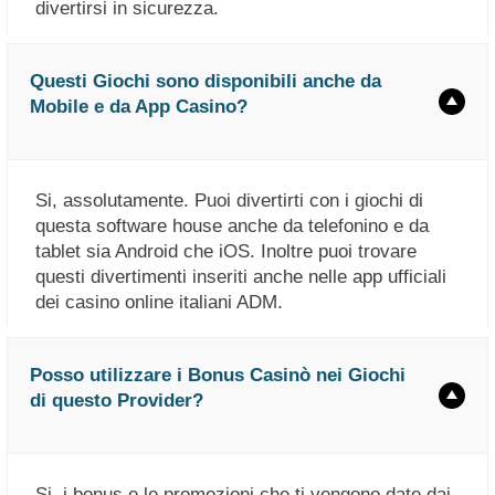
divertirsi in sicurezza.
Questi Giochi sono disponibili anche da
Mobile e da App Casino?
Si, assolutamente. Puoi divertirti con i giochi di
questa software house anche da telefonino e da
tablet sia Android che iOS. Inoltre puoi trovare
questi divertimenti inseriti anche nelle app ufficiali
dei casino online italiani ADM.
Posso utilizzare i Bonus Casinò nei Giochi
di questo Provider?
Si, i bonus e le promozioni che ti vengono date dai