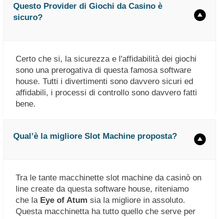
Questo Provider di Giochi da Casino è
sicuro?
Certo che si, la sicurezza e l'affidabilità dei giochi
sono una prerogativa di questa famosa software
house. Tutti i divertimenti sono davvero sicuri ed
affidabili, i processi di controllo sono davvero fatti
bene.
Qual’è la migliore Slot Machine proposta?
Tra le tante macchinette slot machine da casinò on
line create da questa software house, riteniamo
che la
Eye of Atum
sia la migliore in assoluto.
Questa macchinetta ha tutto quello che serve per