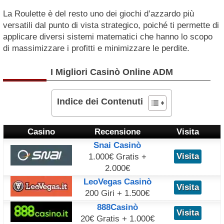
La Roulette è del resto uno dei giochi d’azzardo più
versatili dal punto di vista strategico, poiché ti permette di
applicare diversi sistemi matematici che hanno lo scopo
di massimizzare i profitti e minimizzare le perdite.
I Migliori Casinò Online ADM
Indice dei Contenuti
Casino
Recensione
Visita
Snai Casinò
Visita
1.000€ Gratis +
2.000€
LeoVegas Casinò
Visita
200 Giri + 1.500€
888Casinò
Visita
20€ Gratis + 1.000€