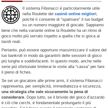
Il sistema Fibonacci è particolarmente utile
nella Roulette dei
casinò online migliori
,
poiché ti consente di “spalmare” il tuo budget
su un numero maggiore di giocate. Sappiamo
bene che nella variante online la Roulette ha un ritmo di
gioco molto più serrato rispetto a quella che si gioca ai
tavoli reali.
Pertanto, può essere opportuno massimizzare il valore del
tuo bankroll in modo da garantirti delle sessioni di gioco
più lunghe e soddisfacenti. In questo modo, anche nelle
serie più sfortunate limiterai le visite alla “cassa” per fare
il pieno di fiches.
Se sei un giocatore alle prime armi, il sistema Fibonacci
rappresenta, per semplicità, immediatezza e sicurezza,
una strategia che vale sicuramente la pena di
considerare
. Dopo tutto, se il brivido del gioco d’azzardo
è ciò che cerchi, è fondamentale prolungarlo il più