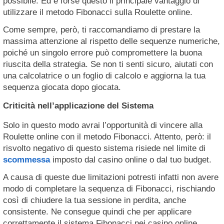
possibile. Ed è forse questo il principale vantaggio di
utilizzare il metodo Fibonacci sulla Roulette online.
Come sempre, però, ti raccomandiamo di prestare la
massima attenzione al rispetto delle sequenze numeriche,
poiché un singolo errore può compromettere la buona
riuscita della strategia. Se non ti senti sicuro, aiutati con
una calcolatrice o un foglio di calcolo e aggiorna la tua
sequenza giocata dopo giocata.
Criticità nell’applicazione del Sistema
Solo in questo modo avrai l’opportunità di vincere alla
Roulette online con il metodo Fibonacci. Attento, però: il
risvolto negativo di questo sistema risiede nel limite di
scommessa
imposto dal casino online o dal tuo budget.
A causa di queste due limitazioni potresti infatti non avere
modo di completare la sequenza di Fibonacci, rischiando
così di chiudere la tua sessione in perdita, anche
consistente. Ne consegue quindi che per applicare
correttamente il sistema Fibonacci nei casino online