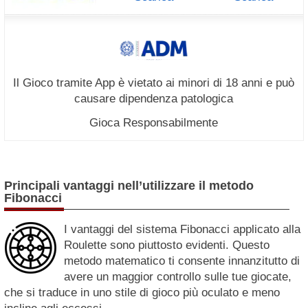
Il Gioco tramite App è vietato ai minori di 18 anni e può
causare dipendenza patologica
Gioca Responsabilmente
Principali vantaggi nell’utilizzare il metodo
Fibonacci
I vantaggi del sistema Fibonacci applicato alla
Roulette sono piuttosto evidenti. Questo
metodo matematico ti consente innanzitutto di
avere un maggior controllo sulle tue giocate,
che si traduce in uno stile di gioco più oculato e meno