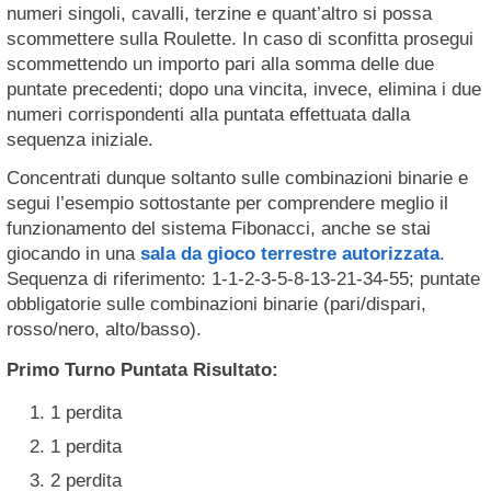
numeri singoli, cavalli, terzine e quant’altro si possa
scommettere sulla Roulette. In caso di sconfitta prosegui
scommettendo un importo pari alla somma delle due
puntate precedenti; dopo una vincita, invece, elimina i due
numeri corrispondenti alla puntata effettuata dalla
sequenza iniziale.
Concentrati dunque soltanto sulle combinazioni binarie e
segui l’esempio sottostante per comprendere meglio il
funzionamento del sistema Fibonacci, anche se stai
giocando in una
sala da gioco terrestre autorizzata
.
Sequenza di riferimento: 1-1-2-3-5-8-13-21-34-55; puntate
obbligatorie sulle combinazioni binarie (pari/dispari,
rosso/nero, alto/basso).
Primo Turno Puntata Risultato:
1 perdita
1 perdita
2 perdita