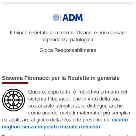
Il Gioco è vietato ai minori di 18 anni e può causare
dipendenza patologica
Gioca Responsabilmente
Sistema Fibonacci per la Roulette in generale
Questo, dopo tutto, è l’obiettivo primario del
sistema Fibonacci, che in virtù della sua
sostanziale semplicità, si distingue anche
come uno dei metodi matematici più semplici
da applicare al gioco della Roulette presente nei
casinò
migliori senza deposito iniziale richiesto
.