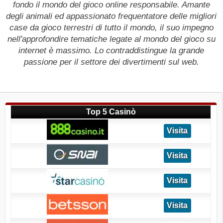
fondo il mondo del gioco online responsabile. Amante
degli animali ed appassionato frequentatore delle migliori
case da gioco terrestri di tutto il mondo, il suo impegno
nell'approfondire tematiche legate al mondo del gioco su
internet è massimo. Lo contraddistingue la grande
passione per il settore dei divertimenti sul web.
Top 5 Casinò
Visita
Visita
Visita
Visita