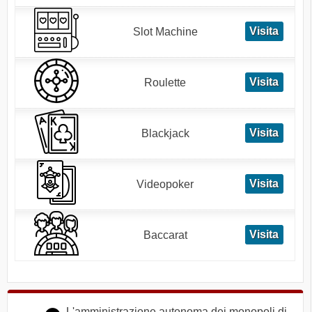
Visita
Slot Machine
Visita
Roulette
Visita
Blackjack
Visita
Videopoker
Visita
Baccarat
L'amministrazione autonoma dei monopoli di