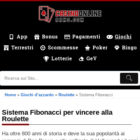
App
Bonus
Pagamenti
Giochi
Terrestri
Scommesse
Poker
Bingo
Lotterie
GeV
Home
»
Giochi d’azzardo
»
Roulette
»
Sistema Fibonacci
Sistema Fibonacci per vincere alla
Roulette
Ha oltre 800 anni di storia e deve la sua popolarità ai