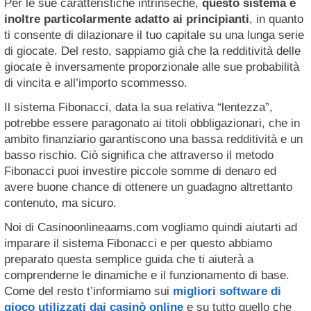
Per le sue caratteristiche intrinseche,
questo sistema è
inoltre particolarmente adatto ai principianti
, in quanto
ti consente di dilazionare il tuo capitale su una lunga serie
di giocate. Del resto, sappiamo già che la redditività delle
giocate è inversamente proporzionale alle sue probabilità
di vincita e all’importo scommesso.
Il sistema Fibonacci, data la sua relativa “lentezza”,
potrebbe essere paragonato ai titoli obbligazionari, che in
ambito finanziario garantiscono una bassa redditività e un
basso rischio. Ciò significa che attraverso il metodo
Fibonacci puoi investire piccole somme di denaro ed
avere buone chance di ottenere un guadagno altrettanto
contenuto, ma sicuro.
Noi di Casinoonlineaams.com vogliamo quindi aiutarti ad
imparare il sistema Fibonacci e per questo abbiamo
preparato questa semplice guida che ti aiuterà a
comprenderne le dinamiche e il funzionamento di base.
Come del resto t’informiamo sui
migliori software di
gioco utilizzati dai casinò online
e su tutto quello che