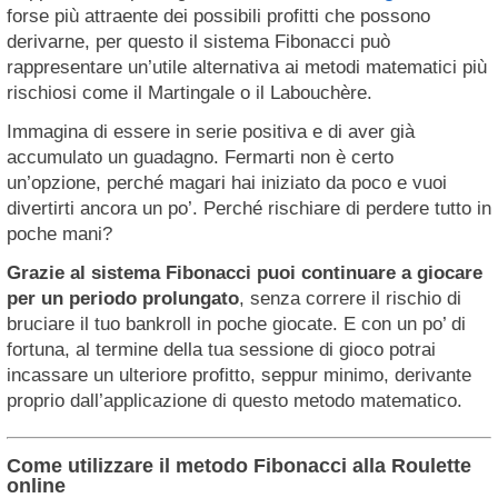
forse più attraente dei possibili profitti che possono
derivarne, per questo il sistema Fibonacci può
rappresentare un’utile alternativa ai metodi matematici più
rischiosi come il Martingale o il Labouchère.
Immagina di essere in serie positiva e di aver già
accumulato un guadagno. Fermarti non è certo
un’opzione, perché magari hai iniziato da poco e vuoi
divertirti ancora un po’. Perché rischiare di perdere tutto in
poche mani?
Grazie al sistema Fibonacci puoi continuare a giocare
per un periodo prolungato
, senza correre il rischio di
bruciare il tuo bankroll in poche giocate. E con un po’ di
fortuna, al termine della tua sessione di gioco potrai
incassare un ulteriore profitto, seppur minimo, derivante
proprio dall’applicazione di questo metodo matematico.
Come utilizzare il metodo Fibonacci alla Roulette
online