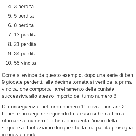
3 perdita
5 perdita
8 perdita
13 perdita
21 perdita
34 perdita
55 vincita
Come si evince da questo esempio, dopo una serie di ben
9 giocate perdenti, alla decima tornata si verifica la prima
vincita, che comporta l’arretramento della puntata
successiva allo stesso importo del turno numero 8.
Di conseguenza, nel turno numero 11 dovrai puntare 21
fiches e proseguire seguendo lo stesso schema fino a
ritornare al numero 1, che rappresenta l’inizio della
sequenza. Ipotizziamo dunque che la tua partita prosegua
in questo modo: