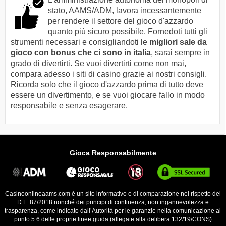
stato, AAMS/ADM, lavora incessantemente
per rendere il settore del gioco d'azzardo
quanto più sicuro possibile. Fornedoti tutti gli
strumenti necessari e consigliandoti le
migliori sale da
gioco con bonus che ci sono in italia
, sarai sempre in
grado di divertirti. Se vuoi divertirti come non mai,
compara adesso i siti di casino grazie ai nostri consigli.
Ricorda solo che il gioco d'azzardo prima di tutto deve
essere un divertimento, e se vuoi giocare fallo in modo
responsabile e senza esagerare.
Gioca Responsabilmente
Casinoonlineaams.com è un sito informativo e di comparazione nel rispetto del
D.L. 87/2018 nonché dei principi di continenza, non ingannevolezza e
trasparenza, come indicato dall’Autorità per le garanzie nella comunicazione al
punto 5.6 delle proprie linee guida (allegate alla delibera 132/19/CONS)