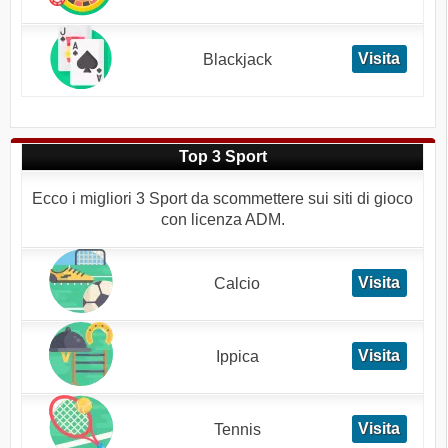
Visita
Blackjack
Top 3 Sport
Ecco i migliori 3 Sport da scommettere sui siti di gioco
con licenza ADM.
Visita
Calcio
Visita
Ippica
Visita
Tennis