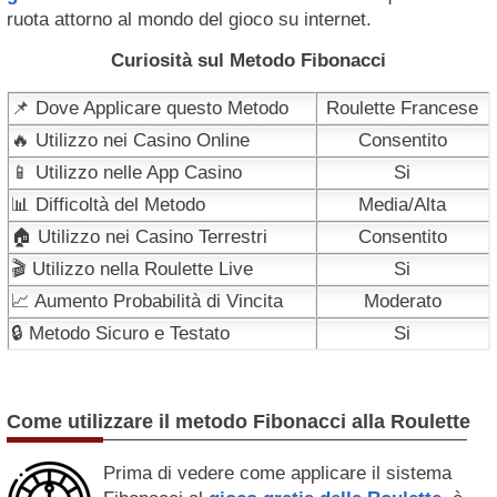
ruota attorno al mondo del gioco su internet.
Curiosità sul Metodo Fibonacci
📌 Dove Applicare questo Metodo
Roulette Francese
🔥 Utilizzo nei Casino Online
Consentito
📱 Utilizzo nelle App Casino
Si
📊 Difficoltà del Metodo
Media/Alta
🏠 Utilizzo nei Casino Terrestri
Consentito
🎬 Utilizzo nella Roulette Live
Si
📈 Aumento Probabilità di Vincita
Moderato
🔒 Metodo Sicuro e Testato
Si
Come utilizzare il metodo Fibonacci alla Roulette
Prima di vedere come applicare il sistema