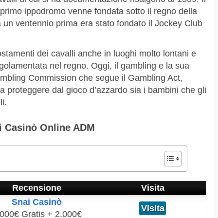
Il primo ippodromo venne fondata sotto il regno della
 un ventennio prima era stato fondato il Jockey Club
ostamenti dei cavalli anche in luoghi molto lontani e
egolamentata nel regno. Oggi, il gambling e la sua
ambling Commission che segue il Gambling Act,
proteggere dal gioco d’azzardo sia i bambini che gli
i.
ri Casinò Online ADM
Recensione
Visita
Snai Casinò
Visita
.000€ Gratis + 2.000€