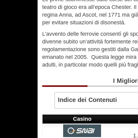
teatro di gioco era all’epoca Chester. 
regina Anna, ad Ascot, nel 1771 ma già
per evitare situazioni di disonestà.
L’avvento delle ferrovie consentì gli sp
divenne subito un’attività fortemente r
regolamentazione sono gestiti dalla G
emanato nel 2005. Questa legge mira a 
adulti, in particolar modo quelli più fragil
I Miglio
Indice dei Contenuti
Casino
1