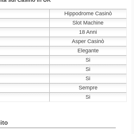
Hippodrome Casinò
Slot Machine
18 Anni
Asper Casinò
Elegante
Si
Si
Si
Sempre
Si
ito