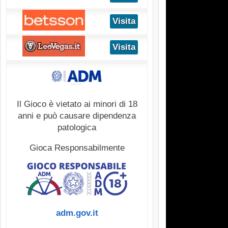
Visita
Visita
Il Gioco è vietato ai minori di 18
anni e può causare dipendenza
patologica
Gioca Responsabilmente
adm.gov.it