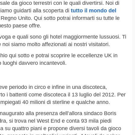
ale da gioco terrestri con le quali divertirsi. Noi di
amo guidarti alla scoperta di
tutto il mondo del
Regno Unito. Qui sotto potrai informarti su tutte le
uesto paese offre.
 voga e quali sono gli hotel maggiormente lussuosi. Ti
noi siamo molto affezionati ai nostri visitatori.
hio qui sotto e potrai scoprire le eccellenze UK in
 luoghi davvero incantevoli.
ve periodo in circo e infine in una discoteca,
 i battenti come discoteca il 13 luglio del 2012. Per
impiegati 40 milioni di sterline e qualche anno.
naugurato alla presenza dell’allora sindaco Boris
a, si trova nel West End e conta 93 mila piedi
za su quattro piani e propone diversi tavoli da gioco