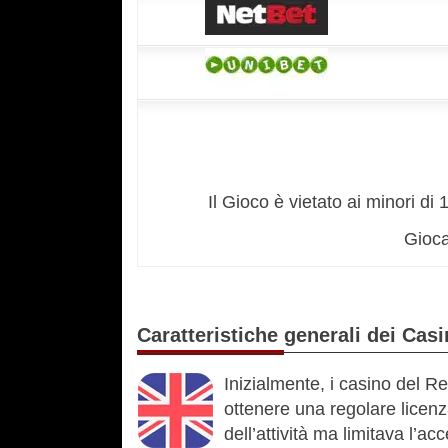
Il Gioco è vietato ai minori d
Gioc
Caratteristiche generali dei Cas
Inizialmente, i casino del R
ottenere una regolare licen
dell’attività ma limitava l’a