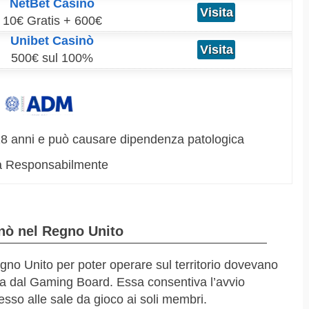
NetBet Casinò
Visita
10€ Gratis + 600€
Unibet Casinò
Visita
500€ sul 100%
i 18 anni e può causare dipendenza patologica
a Responsabilmente
inò nel Regno Unito
egno Unito per poter operare sul territorio dovevano
za dal Gaming Board. Essa consentiva l’avvio
ccesso alle sale da gioco ai soli membri.