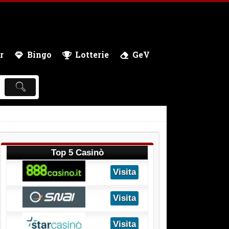
r
Bingo
Lotterie
GeV
Top 5 Casinò
Visita
Visita
Visita