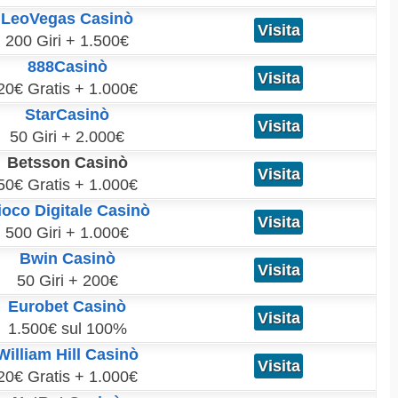
LeoVegas Casinò
Visita
200 Giri + 1.500€
888Casinò
Visita
20€ Gratis + 1.000€
StarCasinò
Visita
50 Giri + 2.000€
Betsson Casinò
Visita
50€ Gratis + 1.000€
ioco Digitale Casinò
Visita
500 Giri + 1.000€
Bwin Casinò
Visita
50 Giri + 200€
Eurobet Casinò
Visita
1.500€ sul 100%
William Hill Casinò
Visita
20€ Gratis + 1.000€