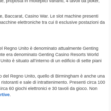
te, proposta in molteplici varianti, 4 tavoli da poker,
ce, Baccarat, Casino War. Le slot machine presenti
acchine elettroniche tra cui 8 esclusive postazioni da
del Regno Unito è denominato attualmente Genting
nte era denominato Genting Casino Resorts World
o è situato all’interno di un edificio di sette piani
no del Regno Unito, quello di Birmingham è anche una
i ristoranti e sale di intrattenimento. Presenti circa 100
irca 60 giochi elettronici e 30 tavoli da gioco. Non
rtive
.